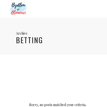
Archive
BETTING
Sorry, no posts matched your criteria.