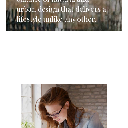
urban design that delivers a
lifestyle unlike any other.