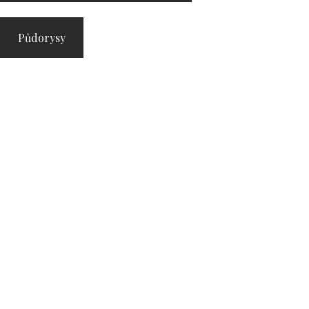
Půdorysy