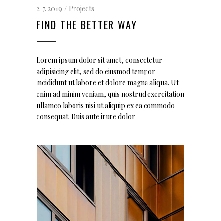
2. 7. 2019
Projects
FIND THE BETTER WAY
Lorem ipsum dolor sit amet, consectetur
adipisicing elit, sed do eiusmod tempor
incididunt ut labore et dolore magna aliqua. Ut
enim ad minim veniam, quis nostrud exercitation
ullamco laboris nisi ut aliquip ex ea commodo
consequat. Duis aute irure dolor