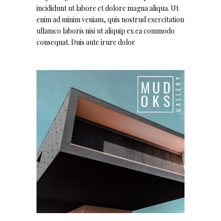
incididunt ut labore et dolore magna aliqua. Ut
enim ad minim veniam, quis nostrud exercitation
ullamco laboris nisi ut aliquip ex ea commodo
consequat. Duis aute irure dolor