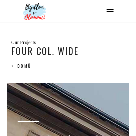
Our Projects
FOUR COL. WIDE
DOMŮ