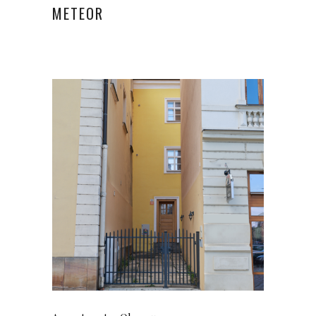
METEOR