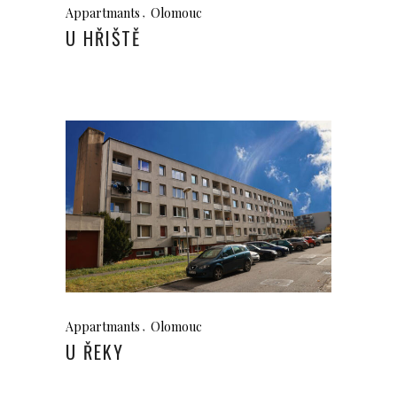
Appartmants
Olomouc
U HŘIŠTĚ
Appartmants
Olomouc
U ŘEKY