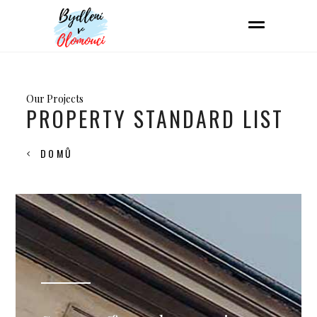
Our Projects
PROPERTY STANDARD LIST
DOMŮ